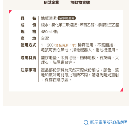
顯示電腦版詳細說明