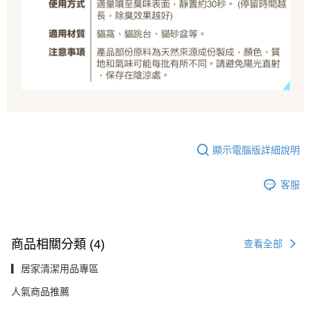
顯示電腦版詳細說明
客服
商品相關分類 (4)
查看全部
▎居家清潔用品專區
人氣商品推薦