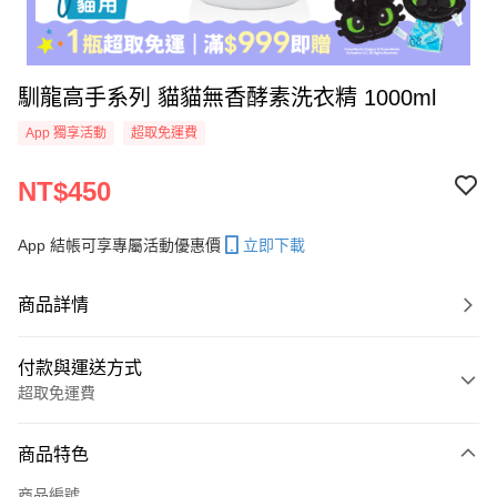
馴龍高手系列 貓貓無香酵素洗衣精 1000ml
App 獨享活動
超取免運費
NT$450
App 結帳可享專屬活動優惠價
立即下載
商品詳情
付款與運送方式
超取免運費
付款方式
商品特色
信用卡一次付款
商品編號