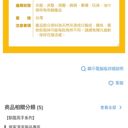
顯示電腦版詳細說明
客服
商品相關分類 (5)
查看全部
【馴龍高手系列】
▎居家清潔用品專區