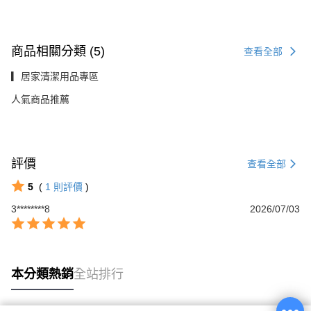
商品相關分類 (5)
查看全部
▎居家清潔用品專區
人氣商品推薦
評價
查看全部
5
(
1
則評價
)
3********8
2026/07/03
本分類熱銷
全站排行