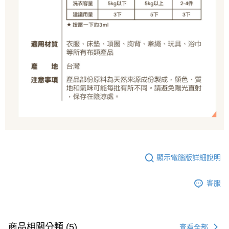
顯示電腦版詳細說明
客服
商品相關分類 (5)
查看全部