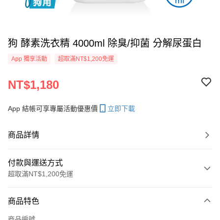
狗 酵素洗衣精 4000ml 除臭/抑菌 分解尿蛋白
App 獨享活動
超取滿NT$1,200免運
NT$1,180
App 結帳可享專屬活動優惠價
立即下載
商品詳情
付款與運送方式
超取滿NT$1,200免運
付款方式
商品特色
信用卡一次付款
商品編號