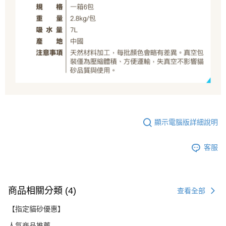
顯示電腦版詳細說明
客服
商品相關分類 (4)
查看全部
【指定貓砂優惠】
人氣商品推薦