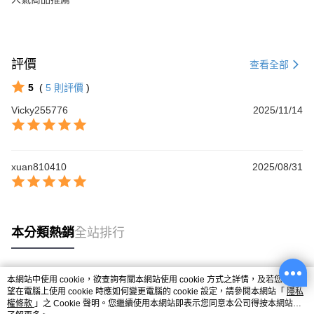
評價
查看全部
5
(
5
則評價
)
Vicky255776
2025/11/14
xuan810410
2025/08/31
本分類熱銷
全站排行
本網站中使用 cookie，欲查詢有關本網站使用 cookie 方式之詳情，及若您不希
熱門標籤
望在電腦上使用 cookie 時應如何變更電腦的 cookie 設定，請參閱本網站「
隱私
權條款
」之 Cookie 聲明。您繼續使用本網站即表示您同意本公司得按本網站使