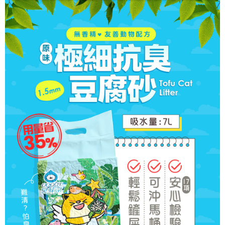
請求用戶進行身份認證。
５．嚴禁一人註冊多個帳號或使用他人資訊註冊。若發現惡意使用之情形，
恩沛科技股份有限公司將有權停止該用戶之使用額度並採取法律行動。