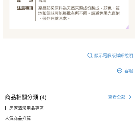
顯示電腦版詳細說明
客服
商品相關分類 (4)
查看全部
▎居家清潔用品專區
人氣商品推薦