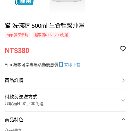
貓 洗碗精 500ml 生食輕鬆沖淨
App 獨享活動
超取滿NT$1,200免運
NT$380
App 結帳可享專屬活動優惠價
立即下載
商品詳情
付款與運送方式
超取滿NT$1,200免運
付款方式
商品特色
信用卡一次付款
商品編號