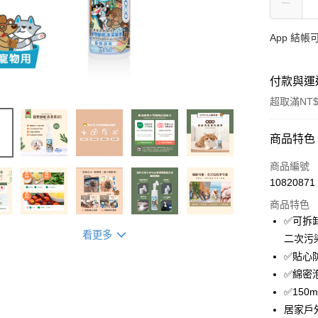
App 結
付款與運
超取滿NT$
付款方式
商品特色
信用卡一
商品編號
10820871
信用卡分
商品特色
3 期 
✅可拆
看更多
合作金
二次污
超商取貨
華南商
✅貼心
LINE Pay
上海商
✅綿密
國泰世
✅15
Apple Pay
臺灣中
居家戶
匯豐（