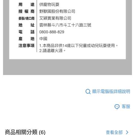
顯示電腦版詳細說明
客服
商品相關分類 (6)
查看全部