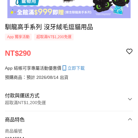
馴龍高手系列 沒牙絨毛逗貓用品
App 獨享活動
超取滿NT$1,200免運
NT$290
App 結帳可享專屬活動優惠價
立即下載
預購商品：預計 2026/08/14 出貨
付款與運送方式
超取滿NT$1,200免運
付款方式
商品特色
信用卡一次付款
商品編號
信用卡分期付款