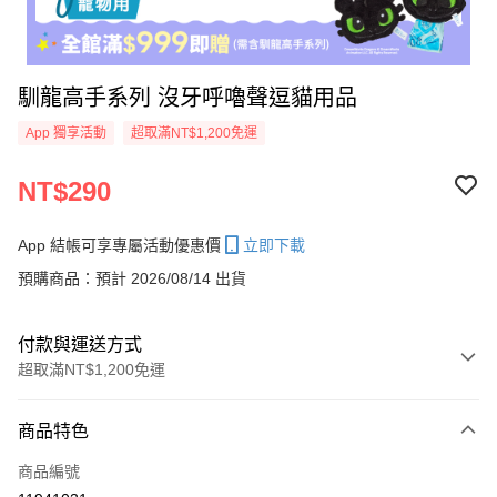
馴龍高手系列 沒牙呼嚕聲逗貓用品
App 獨享活動
超取滿NT$1,200免運
NT$290
App 結帳可享專屬活動優惠價
立即下載
預購商品：預計 2026/08/14 出貨
付款與運送方式
超取滿NT$1,200免運
付款方式
商品特色
信用卡一次付款
商品編號
信用卡分期付款