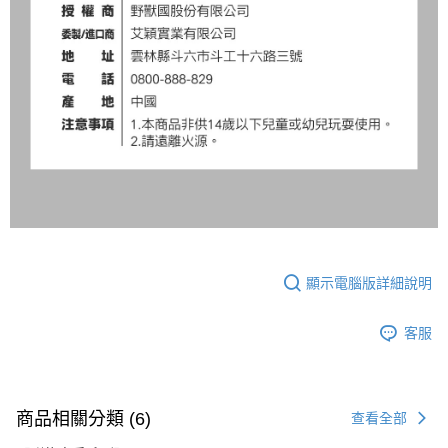
顯示電腦版詳細說明
客服
商品相關分類 (6)
查看全部